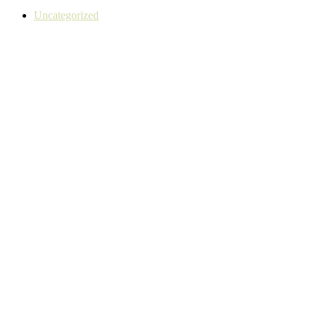
Uncategorized